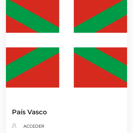
País Vasco
ACCEDER