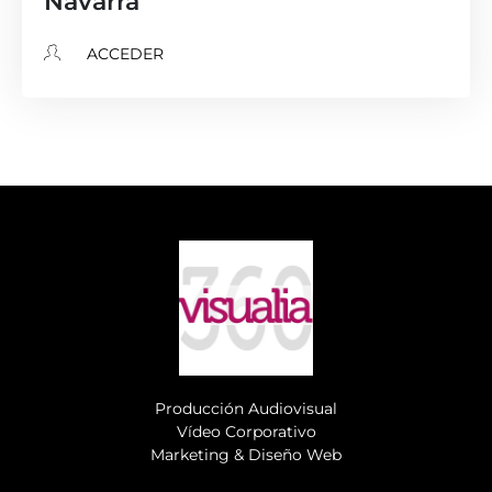
Navarra
ACCEDER
Producción Audiovisual
Vídeo Corporativo
Marketing & Diseño Web