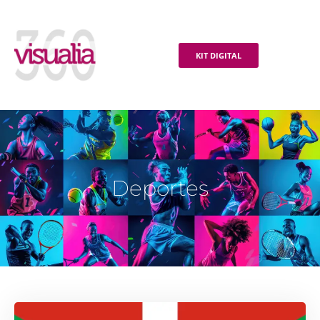
KIT DIGITAL
Deportes