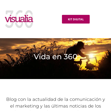
KIT DIGITAL
Vida en 360
Blog con la actualidad de la comunicación y
el marketing y las últimas noticias de los