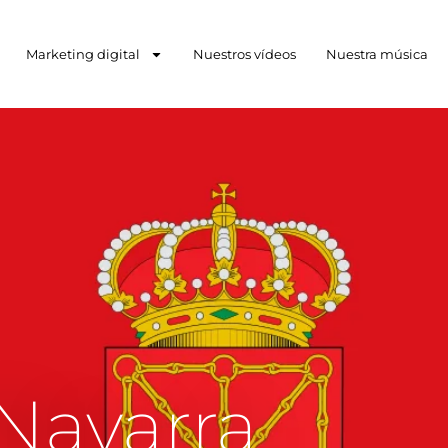
Marketing digital
Nuestros vídeos
Nuestra música
Navarra