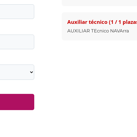
Auxiliar técnico (1 / 1 plaza
AUXILIAR TEcnico NAVArra