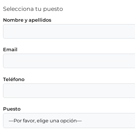
Selecciona tu puesto
Nombre y apellidos
Email
Teléfono
Puesto