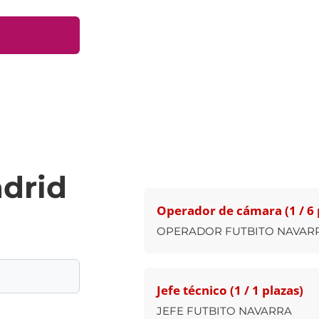
adrid
Operador de cámara (1 / 6 
OPERADOR FUTBITO NAVAR
Jefe técnico (1 / 1 plazas)
JEFE FUTBITO NAVARRA