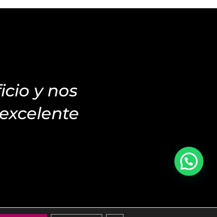
icio y nos
excelente