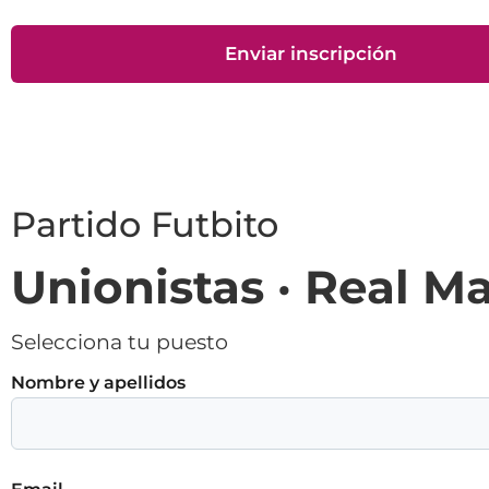
Partido Futbito
Unionistas · Real M
Selecciona tu puesto
Nombre y apellidos