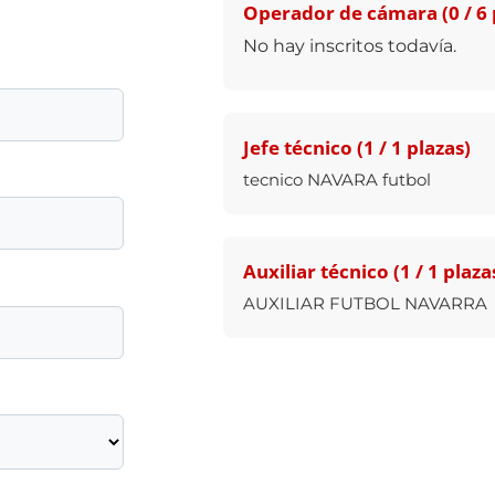
Operador de cámara (0 / 6 
No hay inscritos todavía.
Jefe técnico (1 / 1 plazas)
tecnico NAVARA futbol
Auxiliar técnico (1 / 1 plaza
AUXILIAR FUTBOL NAVARRA