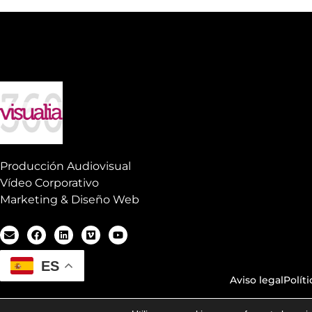
Producción Audiovisual
Vídeo Corporativo
Marketing & Diseño Web
ES
Aviso legal
Polít