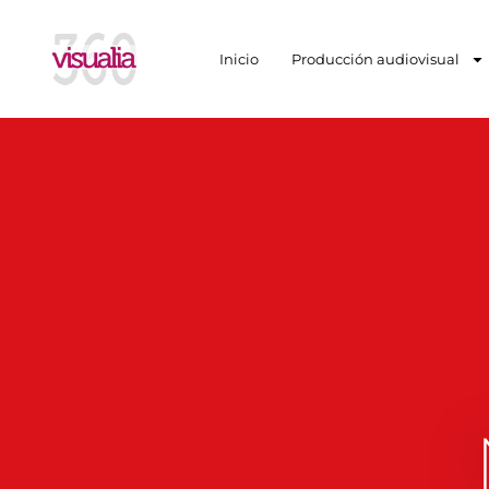
Inicio
Producción audiovisual