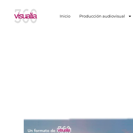
Inicio
Producción audiovisual