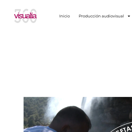
Inicio
Producción audiovisual