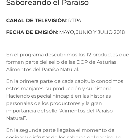
Saboreando el Paraíso
CANAL DE TELEVISIÓN
: RTPA
FECHA DE EMISIÓN
: MAYO, JUNIO Y JULIO 2018
En el programa descubrimos los 12 productos que
forman parte del sello de las DOP de Asturias,
Alimentos del Paraíso Natural.
En la primera parte de cada capítulo conocimos
estos manjares, su producción y su historia.
Haciendo especial hincapié en las historias
personales de los productores y la gran
importancia del sello “Alimentos del Paraíso
Natural”.
En la segunda parte llegaba el momento de
cocinar y disfrutar de los sabores del paraíso. Lo