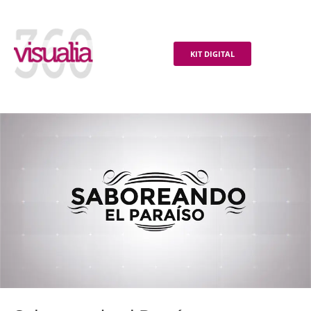
KIT DIGITAL