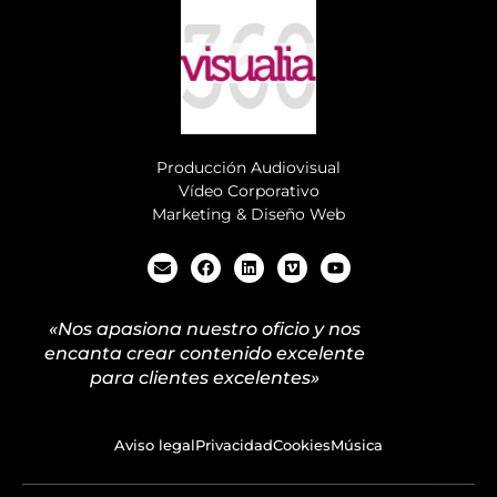
Producción Audiovisual
Vídeo Corporativo
Marketing & Diseño Web
«Nos apasiona nuestro oficio y nos
encanta crear contenido excelente
para clientes excelentes»
Aviso legal
Privacidad
Cookies
Música