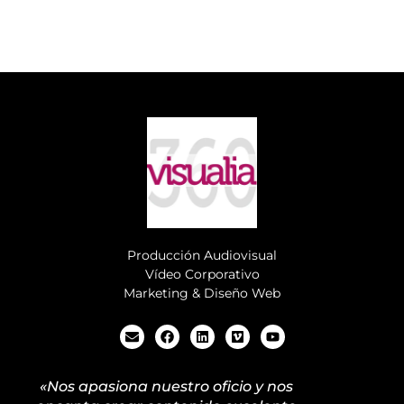
Producción Audiovisual
Vídeo Corporativo
Marketing & Diseño Web
«Nos apasiona nuestro oficio y nos