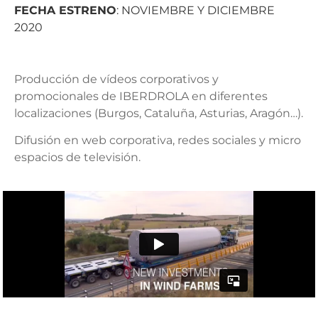
FECHA ESTRENO
: NOVIEMBRE Y DICIEMBRE
2020
Producción de vídeos corporativos y
promocionales de IBERDROLA en diferentes
localizaciones (Burgos, Cataluña, Asturias, Aragón…).
Difusión en web corporativa, redes sociales y micro
espacios de televisión.